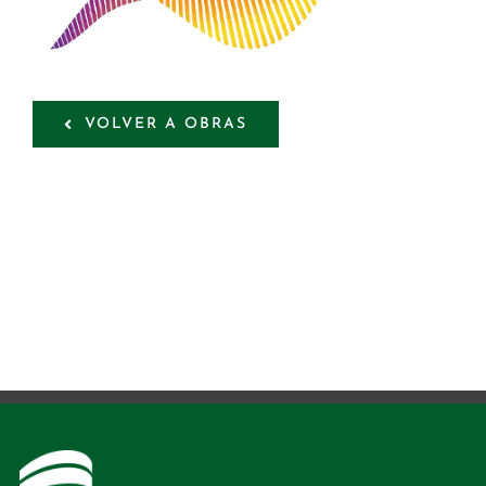
VOLVER A OBRAS