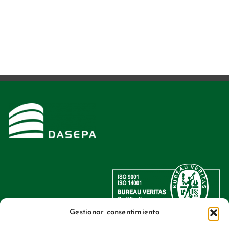
Gestionar consentimiento